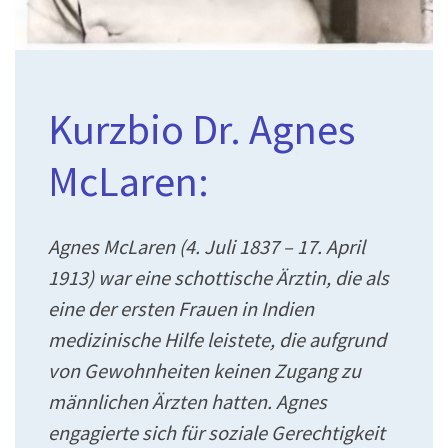
Kurzbio Dr. Agnes
McLaren:
Agnes McLaren (4. Juli 1837 – 17. April
1913) war eine schottische Ärztin, die als
eine der ersten Frauen in Indien
medizinische Hilfe leistete, die aufgrund
von Gewohnheiten keinen Zugang zu
männlichen Ärzten hatten. Agnes
engagierte sich für soziale Gerechtigkeit