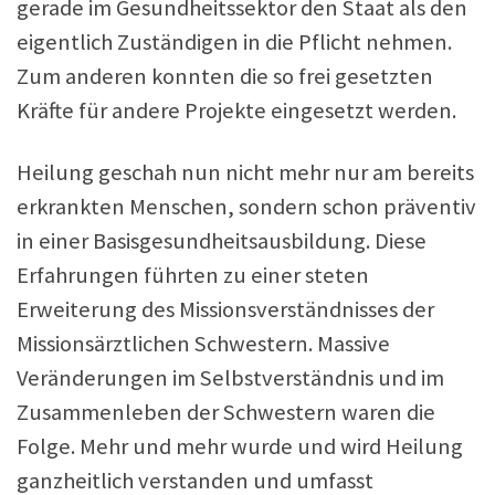
gerade im Gesundheitssektor den Staat als den
eigentlich Zuständigen in die Pflicht nehmen.
Zum anderen konnten die so frei gesetzten
Kräfte für andere Projekte eingesetzt werden.
Heilung geschah nun nicht mehr nur am bereits
erkrankten Menschen, sondern schon präventiv
in einer Basisgesundheitsausbildung. Diese
Erfahrungen führten zu einer steten
Erweiterung des Missionsverständnisses der
Missionsärztlichen Schwestern. Massive
Veränderungen im Selbstverständnis und im
Zusammenleben der Schwestern waren die
Folge. Mehr und mehr wurde und wird Heilung
ganzheitlich verstanden und umfasst