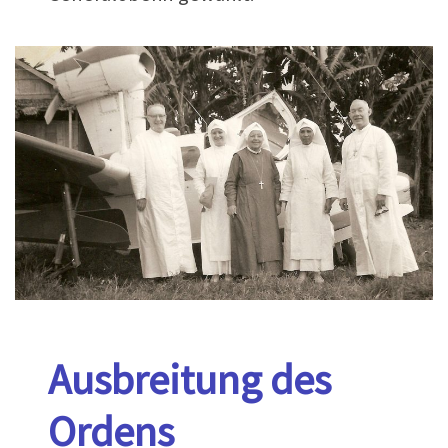
Ausbreitung des
Ordens