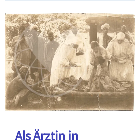
Als Ärztin in