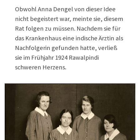
Obwohl Anna Dengel von dieser Idee
nicht begeistert war, meinte sie, diesem
Rat folgen zu müssen. Nachdem sie für
das Krankenhaus eine indische Ärztin als
Nachfolgerin gefunden hatte, verließ
sie im Frühjahr 1924 Rawalpindi
schweren Herzens.