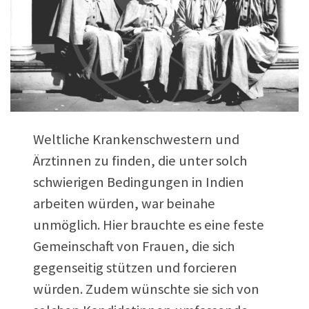
Weltliche Krankenschwestern und
Ärztinnen zu finden, die unter solch
schwierigen Bedingungen in Indien
arbeiten würden, war beinahe
unmöglich. Hier brauchte es eine feste
Gemeinschaft von Frauen, die sich
gegenseitig stützen und forcieren
würden. Zudem wünschte sie sich von