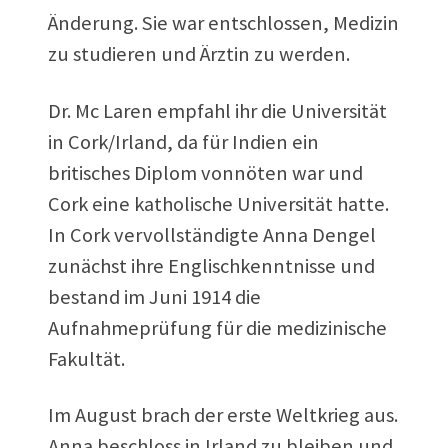
Änderung. Sie war entschlossen, Medizin
zu studieren und Ärztin zu werden.
Dr. Mc Laren empfahl ihr die Universität
in Cork/Irland, da für Indien ein
britisches Diplom vonnöten war und
Cork eine katholische Universität hatte.
In Cork vervollständigte Anna Dengel
zunächst ihre Englischkenntnisse und
bestand im Juni 1914 die
Aufnahmeprüfung für die medizinische
Fakultät.
Im August brach der erste Weltkrieg aus.
Anna beschloss in Irland zu bleiben und