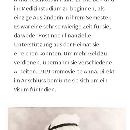
ihr Medizinstudium zu beginnen, als
einzige Ausländerin in ihrem Semester.
Es war eine sehr schwierige Zeit für sie,
da weder Post noch finanzielle
Unterstützung aus der Heimat sie
erreichen konnten. Um mehr Geld zu
verdienen, übernahm sie verschiedene
Arbeiten. 1919 promovierte Anna. Direkt
im Anschluss bemühte sie sich um ein
Visum für Indien.