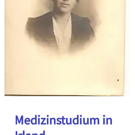
Medizinstudium in