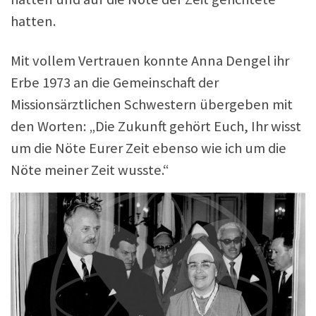
hatten.
Mit vollem Vertrauen konnte Anna Dengel ihr
Erbe 1973 an die Gemeinschaft der
Missionsärztlichen Schwestern übergeben mit
den Worten: „Die Zukunft gehört Euch, Ihr wisst
um die Nöte Eurer Zeit ebenso wie ich um die
Nöte meiner Zeit wusste.“