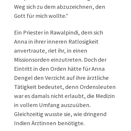
Weg sich zu dem abzuzeichnen, den
Gott für mich wollte.“
Ein Priester in Rawalpindi, dem sich
Anna in ihrer inneren Ratlosigkeit
anvertraute, riet ihr, in einen
Missionsorden einzutreten. Doch der
Eintritt in den Orden hätte für Anna
Dengel den Verzicht auf ihre ärztliche
Tätigkeit bedeutet, denn Ordensleuten
war es damals nicht erlaubt, die Medizin
in vollem Umfang auszuüben.
Gleichzeitig wusste sie, wie dringend
Indien Ärztinnen benötigte.