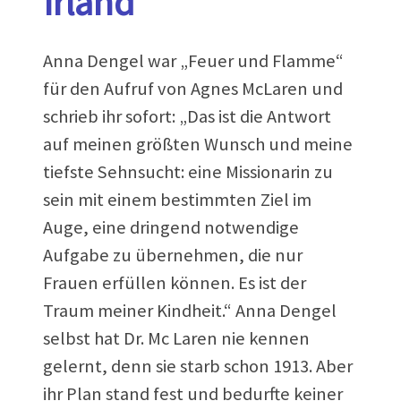
Irland
Anna Dengel war „Feuer und Flamme“
für den Aufruf von Agnes McLaren und
schrieb ihr sofort: „Das ist die Antwort
auf meinen größten Wunsch und meine
tiefste Sehnsucht: eine Missionarin zu
sein mit einem bestimmten Ziel im
Auge, eine dringend notwendige
Aufgabe zu übernehmen, die nur
Frauen erfüllen können. Es ist der
Traum meiner Kindheit.“ Anna Dengel
selbst hat Dr. Mc Laren nie kennen
gelernt, denn sie starb schon 1913. Aber
ihr Plan stand fest und bedurfte keiner