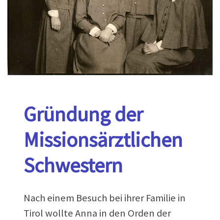
Gründung der
Missionsärztlichen
Schwestern
Nach einem Besuch bei ihrer Familie in
Tirol wollte Anna in den Orden der