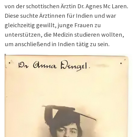
von der schottischen Ärztin Dr. Agnes Mc Laren.
Diese suchte Ärztinnen für Indien und war
gleichzeitig gewillt, junge Frauen zu
unterstützen, die Medizin studieren wollten,
um anschließend in Indien tätig zu sein.