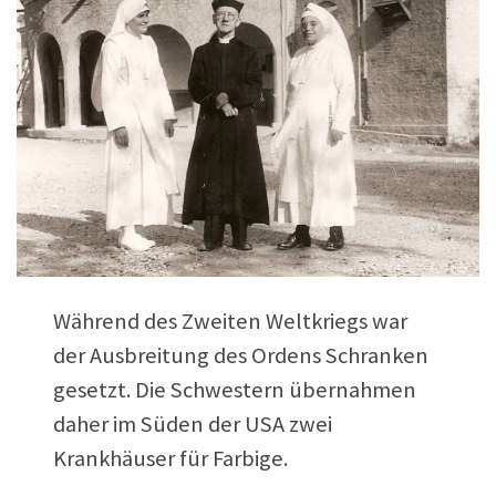
Während des Zweiten Weltkriegs war
der Ausbreitung des Ordens Schranken
gesetzt. Die Schwestern übernahmen
daher im Süden der USA zwei
Krankhäuser für Farbige.