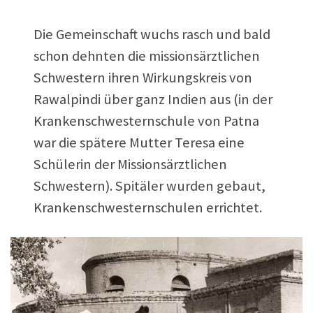
Die Gemeinschaft wuchs rasch und bald
schon dehnten die missionsärztlichen
Schwestern ihren Wirkungskreis von
Rawalpindi über ganz Indien aus (in der
Krankenschwesternschule von Patna
war die spätere Mutter Teresa eine
Schülerin der Missionsärztlichen
Schwestern). Spitäler wurden gebaut,
Krankenschwesternschulen errichtet.