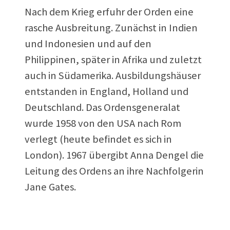
Nach dem Krieg erfuhr der Orden eine
rasche Ausbreitung. Zunächst in Indien
und Indonesien und auf den
Philippinen, später in Afrika und zuletzt
auch in Südamerika. Ausbildungshäuser
entstanden in England, Holland und
Deutschland. Das Ordensgeneralat
wurde 1958 von den USA nach Rom
verlegt (heute befindet es sich in
London). 1967 übergibt Anna Dengel die
Leitung des Ordens an ihre Nachfolgerin
Jane Gates.