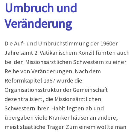
Umbruch und
Veränderung
Die Auf- und Umbruchstimmung der 1960er
Jahre samt 2. Vatikanischem Konzil führten auch
bei den Missionsärztlichen Schwestern zu einer
Reihe von Veränderungen. Nach dem
Reformkapitel 1967 wurde die
Organisationsstruktur der Gemeinschaft
dezentralisiert, die Missionsärztlichen
Schwestern ihren Habit legten ab und
übergaben viele Krankenhäuser an andere,
meist staatliche Träger. Zum einem wollte man