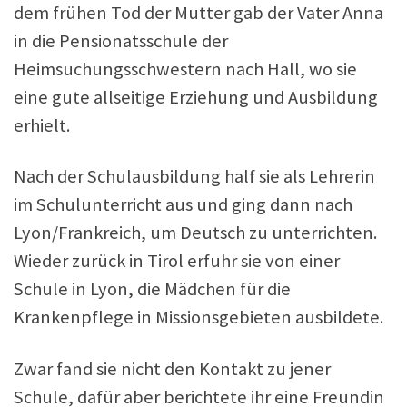
dem frühen Tod der Mutter gab der Vater Anna
in die Pensionatsschule der
Heimsuchungsschwestern nach Hall, wo sie
eine gute allseitige Erziehung und Ausbildung
erhielt.
Nach der Schulausbildung half sie als Lehrerin
im Schulunterricht aus und ging dann nach
Lyon/Frankreich, um Deutsch zu unterrichten.
Wieder zurück in Tirol erfuhr sie von einer
Schule in Lyon, die Mädchen für die
Krankenpflege in Missionsgebieten ausbildete.
Zwar fand sie nicht den Kontakt zu jener
Schule, dafür aber berichtete ihr eine Freundin