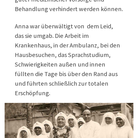
Behandlung verhindert werden können.
Anna war überwältigt von dem Leid,
das sie umgab. Die Arbeit im
Krankenhaus, in der Ambulanz, bei den
Hausbesuchen, das Sprachstudium,
Schwierigkeiten außen und innen
füllten die Tage bis über den Rand aus
und führten schließlich zur totalen
Erschöpfung.