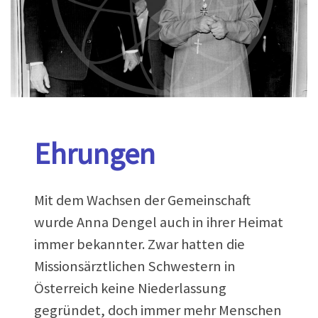
Ehrungen
Mit dem Wachsen der Gemeinschaft
wurde Anna Dengel auch in ihrer Heimat
immer bekannter. Zwar hatten die
Missionsärztlichen Schwestern in
Österreich keine Niederlassung
gegründet, doch immer mehr Menschen