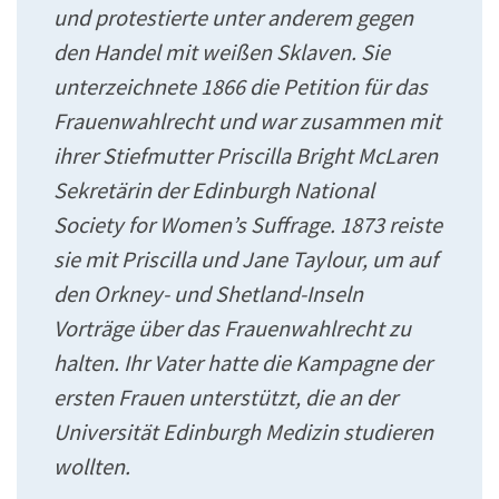
und protestierte unter anderem gegen
den Handel mit weißen Sklaven. Sie
unterzeichnete 1866 die Petition für das
Frauenwahlrecht und war zusammen mit
ihrer Stiefmutter Priscilla Bright McLaren
Sekretärin der Edinburgh National
Society for Women’s Suffrage. 1873 reiste
sie mit Priscilla und Jane Taylour, um auf
den Orkney- und Shetland-Inseln
Vorträge über das Frauenwahlrecht zu
halten. Ihr Vater hatte die Kampagne der
ersten Frauen unterstützt, die an der
Universität Edinburgh Medizin studieren
wollten.