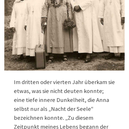
Im dritten oder vierten Jahr überkam sie
etwas, was sie nicht deuten konnte;
eine tiefe innere Dunkelheit, die Anna
selbst nur als „Nacht der Seele“
bezeichnen konnte. „Zu diesem
Zeitpunkt meines Lebens begann der