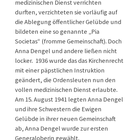
medizinischen Dienst verrichten
durften, verzichteten sie vorläufig auf
die Ablegung öffentlicher Gelübde und
bildeten eine so genannte „Pia
Societas“ (fromme Gemeinschaft). Doch
Anna Dengel und andere ließen nicht
locker. 1936 wurde das das Kirchenrecht
mit einer päpstlichen Instruktion
geändert, die Ordensleuten nun den
vollen medizinischen Dienst erlaubte.
Am 15. August 1941 legten Anna Dengel
und ihre Schwestern die Ewigen
Gelübde in ihrer neuen Gemeinschaft
ab, Anna Dengel wurde zur ersten
Generaloberin gewählt.