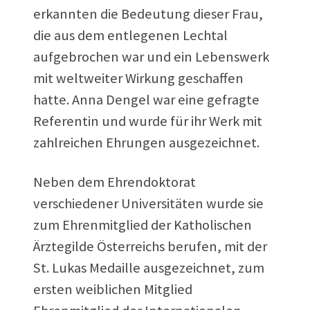
erkannten die Bedeutung dieser Frau,
die aus dem entlegenen Lechtal
aufgebrochen war und ein Lebenswerk
mit weltweiter Wirkung geschaffen
hatte. Anna Dengel war eine gefragte
Referentin und wurde für ihr Werk mit
zahlreichen Ehrungen ausgezeichnet.
Neben dem Ehrendoktorat
verschiedener Universitäten wurde sie
zum Ehrenmitglied der Katholischen
Ärztegilde Österreichs berufen, mit der
St. Lukas Medaille ausgezeichnet, zum
ersten weiblichen Mitglied