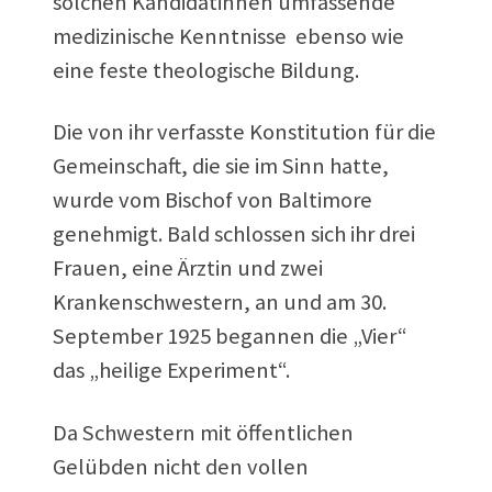
solchen Kandidatinnen umfassende
medizinische Kenntnisse ebenso wie
eine feste theologische Bildung.
Die von ihr verfasste Konstitution für die
Gemeinschaft, die sie im Sinn hatte,
wurde vom Bischof von Baltimore
genehmigt. Bald schlossen sich ihr drei
Frauen, eine Ärztin und zwei
Krankenschwestern, an und am 30.
September 1925 begannen die „Vier“
das „heilige Experiment“.
Da Schwestern mit öffentlichen
Gelübden nicht den vollen