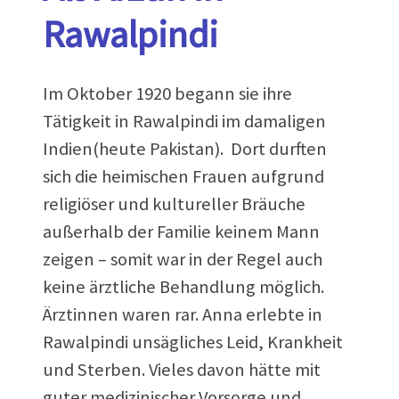
Rawalpindi
Im Oktober 1920 begann sie ihre
Tätigkeit in Rawalpindi im damaligen
Indien(heute Pakistan). Dort durften
sich die heimischen Frauen aufgrund
religiöser und kultureller Bräuche
außerhalb der Familie keinem Mann
zeigen – somit war in der Regel auch
keine ärztliche Behandlung möglich.
Ärztinnen waren rar. Anna erlebte in
Rawalpindi unsägliches Leid, Krankheit
und Sterben. Vieles davon hätte mit
guter medizinischer Vorsorge und