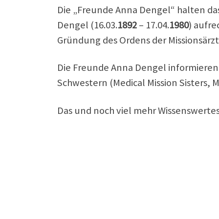
Die „Freunde Anna Dengel“ halten das
Dengel (16.03.
1892
– 17.04.
1980
) aufre
Gründung des Ordens der Missionsärzt
Die Freunde Anna Dengel informieren 
Schwestern (Medical Mission Sisters, 
Das und noch viel mehr Wissenswertes