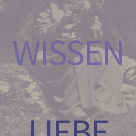
WISSEN
LIEBE