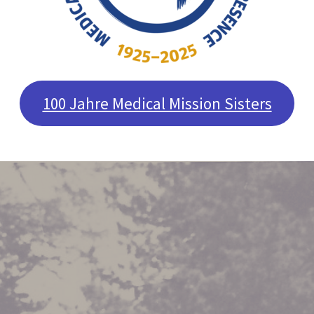
100 Jahre Medical Mission Sisters