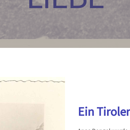
Ein Tirole