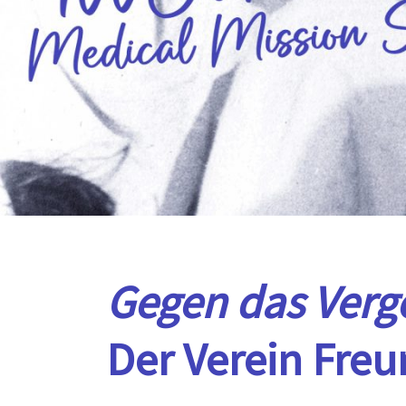
Gegen das Verg
Der Verein Fre