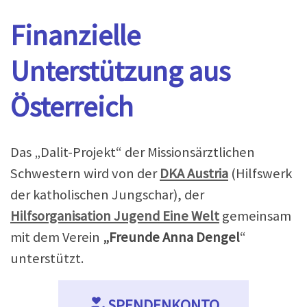
Finanzielle
Unterstützung aus
Österreich
Das „Dalit-Projekt“ der Missionsärztlichen
Schwestern wird von der
DKA Austria
(Hilfswerk
der katholischen Jungschar), der
Hilfsorganisation Jugend Eine Welt
gemeinsam
mit dem Verein
„Freunde Anna Dengel
“
unterstützt.
SPENDENKONTO