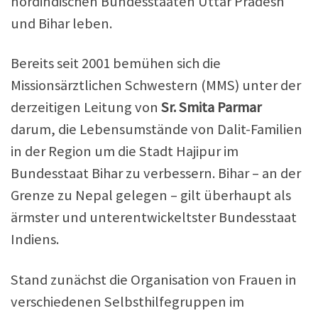
nordindischen Bundesstaaten Uttar Pradesh
und Bihar leben.
Bereits seit 2001 bemühen sich die
Missionsärztlichen Schwestern (MMS) unter der
derzeitigen Leitung von
Sr. Smita Parmar
darum, die Lebensumstände von Dalit-Familien
in der Region um die Stadt Hajipur im
Bundesstaat Bihar zu verbessern. Bihar – an der
Grenze zu Nepal gelegen – gilt überhaupt als
ärmster und unterentwickeltster Bundesstaat
Indiens.
Stand zunächst die Organisation von Frauen in
verschiedenen Selbsthilfegruppen im