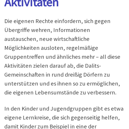
Aktivitäten
Die eigenen Rechte einfordern, sich gegen
Übergriffe wehren, Informationen
austauschen, neue wirtschaftliche
Möglichkeiten ausloten, regelmäßige
Gruppentreffen und ähnliches mehr – all diese
Aktivitäten zielen darauf ab, die Dalits-
Gemeinschaften in rund dreißig Dörfern zu
unterstützen und es ihnen so zu ermöglichen,
die eigenen Lebensumstände zu verbessern.
In den Kinder und Jugendgruppen gibt es etwa
eigene Lernkreise, die sich gegenseitig helfen,
damit Kinder zum Beispiel in eine der