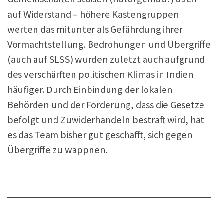
auf Widerstand – höhere Kastengruppen
werten das mitunter als Gefährdung ihrer
Vormachtstellung. Bedrohungen und Übergriffe
(auch auf SLSS) wurden zuletzt auch aufgrund
des verschärften politischen Klimas in Indien
häufiger. Durch Einbindung der lokalen
Behörden und der Forderung, dass die Gesetze
befolgt und Zuwiderhandeln bestraft wird, hat
es das Team bisher gut geschafft, sich gegen
Übergriffe zu wappnen.