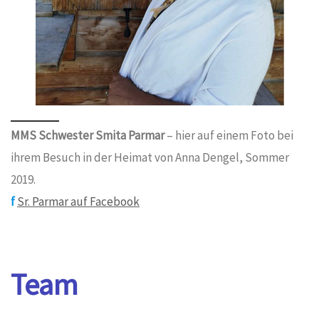
MMS Schwester Smita Parmar
– hier auf einem Foto bei
ihrem Besuch in der Heimat von Anna Dengel, Sommer
2019.
f
Sr. Parmar auf Facebook
Team