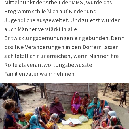
Mittelpunkt der Arbeit der MMS, wurde das
Programm schließlich auf Kinder und
Jugendliche ausgeweitet. Und zuletzt wurden
auch Männer verstärkt in alle
Entwicklungsbemühungen eingebunden. Denn
positive Veränderungen in den Dörfern lassen
sich letztlich nur erreichen, wenn Männer ihre
Rolle als verantwortungsbewusste
Familienväter wahr nehmen.