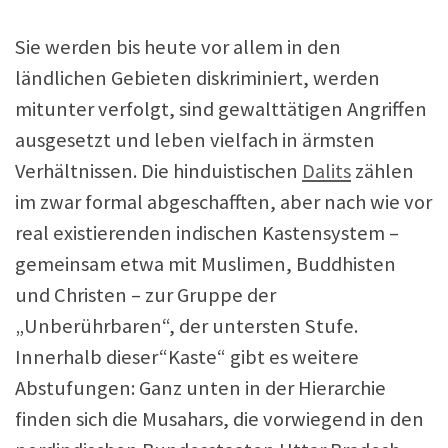
Sie werden bis heute vor allem in den
ländlichen Gebieten diskriminiert, werden
mitunter verfolgt, sind gewalttätigen Angriffen
ausgesetzt und leben vielfach in ärmsten
Verhältnissen. Die hinduistischen
Dalits
zählen
im zwar formal abgeschafften, aber nach wie vor
real existierenden indischen Kastensystem –
gemeinsam etwa mit Muslimen, Buddhisten
und Christen – zur Gruppe der
„Unberührbaren“, der untersten Stufe.
Innerhalb dieser“Kaste“ gibt es weitere
Abstufungen: Ganz unten in der Hierarchie
finden sich die Musahars, die vorwiegend in den