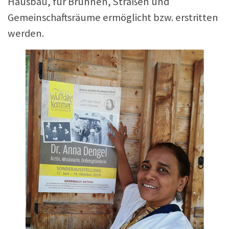
Hausbau, für Brunnen, Straßen und
Gemeinschaftsräume ermöglicht bzw. erstritten
werden.