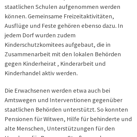
staatlichen Schulen aufgenommen werden
können. Gemeinsame Freizeitaktivitäten,
Ausflüge und Feste gehören ebenso dazu. In
jedem Dorf wurden zudem
Kinderschutzkomitees aufgebaut, die in
Zusammenarbeit mit den lokalen Behörden
gegen Kinderheirat , Kinderarbeit und
Kinderhandel aktiv werden.
Die Erwachsenen werden etwa auch bei
Amtswegen und Interventionen gegenüber
staatlichen Behörden unterstützt. So konnten
Pensionen für Witwen, Hilfe für behinderte und
alte Menschen, Unterstützungen für den