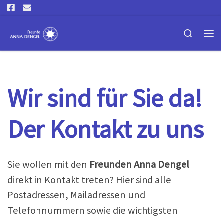
Skip to content
Search
Me
Wir sind für Sie da!
Der Kontakt zu uns
Sie wollen mit den
Freunden Anna Dengel
direkt in Kontakt treten? Hier sind alle
Postadressen, Mailadressen und
Telefonnummern sowie die wichtigsten