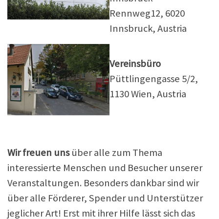
Rennweg12, 6020
Innsbruck, Austria
Vereinsbüro
Püttlingengasse 5/2,
1130 Wien, Austria
Wir freuen uns
über alle zum Thema
interessierte Menschen und Besucher unserer
Veranstaltungen. Besonders dankbar sind wir
über alle Förderer, Spender und Unterstützer
jeglicher Art! Erst mit ihrer Hilfe lässt sich das