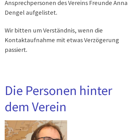
Ansprechpersonen des Vereins Freunde Anna
Dengel aufgelistet.
Wir bitten um Verständnis, wenn die
Kontaktaufnahme mit etwas Verzögerung
passiert.
Die Personen hinter
dem Verein