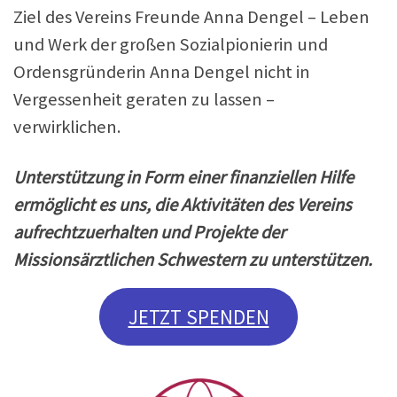
Ziel des Vereins Freunde Anna Dengel – Leben
und Werk der großen Sozialpionierin und
Ordensgründerin Anna Dengel nicht in
Vergessenheit geraten zu lassen –
verwirklichen.
Unterstützung in Form einer finanziellen Hilfe
ermöglicht es uns, die Aktivitäten des Vereins
aufrechtzuerhalten und Projekte der
Missionsärztlichen Schwestern zu unterstützen.
JETZT SPENDEN