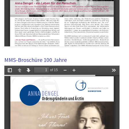
MMS-Broschüre 100 Jahre