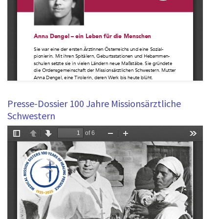
Presse-Dossier 100 Jahre Missionsärztliche
Schwestern